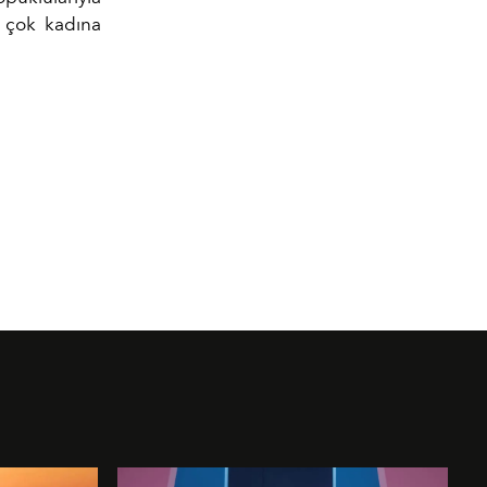
 çok kadına