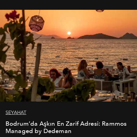
SEYAHAT
Bodrum’da Aşkın En Zarif Adresi: Rammos
Managed by Dedeman