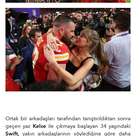
Ortak bir arkadaşları tarafından tanıştırıldıktan sonra
geçen yaz
Kelce
ile çıkmaya başlayan 34 yaşındaki
Swift,
yakın arkadaşlarının söylediğine göre daha