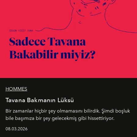
HOMMES
Tavana Bakmanın Lüksü
Bir zamanlar hiçbir şey olmamasını bilirdik. Şimdi boşluk
bile başımıza bir şey gelecekmiş gibi hissettiriyor.
08.03.2026