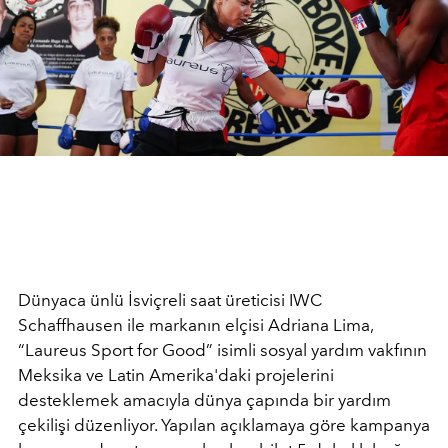
Dünyaca ünlü İsviçreli saat üreticisi IWC
Schaffhausen ile markanın elçisi Adriana Lima,
“Laureus Sport for Good” isimli sosyal yardım vakfının
Meksika ve Latin Amerika'daki projelerini
desteklemek amacıyla dünya çapında bir yardım
çekilişi düzenliyor. Yapılan açıklamaya göre kampanya