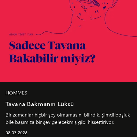
HOMMES
Tavana Bakmanın Lüksü
Bir zamanlar hiçbir şey olmamasını bilirdik. Şimdi boşluk
bile başımıza bir şey gelecekmiş gibi hissettiriyor.
08.03.2026