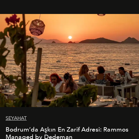
SEYAHAT
Bodrum’da Aşkın En Zarif Adresi: Rammos
Managed by Dedeman