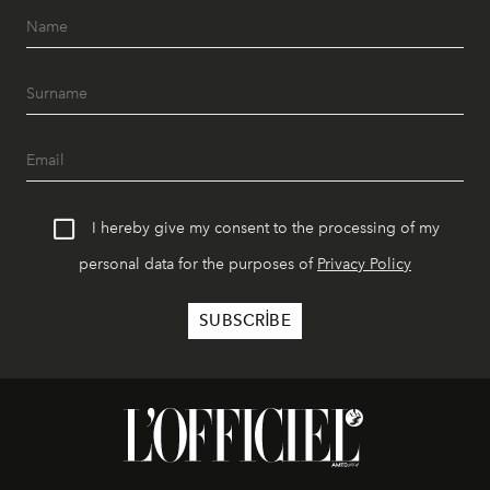
I hereby give my consent to the processing of my
personal data for the purposes of
Privacy Policy