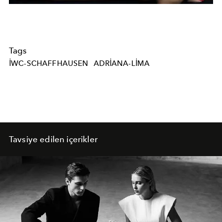
Tags
IWC-SCHAFFHAUSEN
ADRIANA-LIMA
Tavsiye edilen içerikler