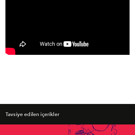
Tavsiye edilen içerikler