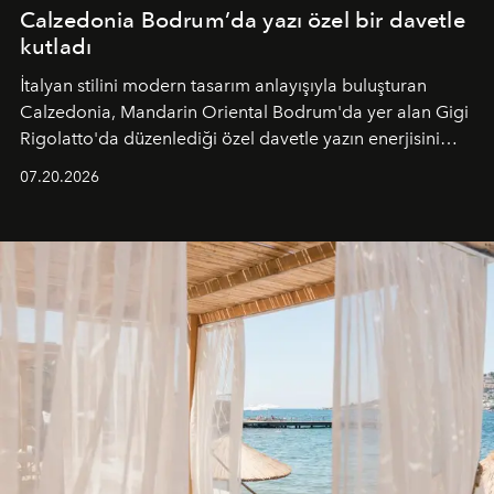
Calzedonia Bodrum’da yazı özel bir davetle
kutladı
İtalyan stilini modern tasarım anlayışıyla buluşturan
Calzedonia, Mandarin Oriental Bodrum'da yer alan Gigi
Rigolatto'da düzenlediği özel davetle yazın enerjisini
paylaştı.
07.20.2026