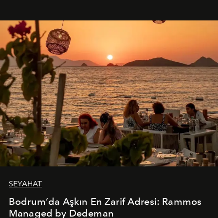
SEYAHAT
Bodrum’da Aşkın En Zarif Adresi: Rammos
Managed by Dedeman