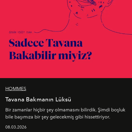
HOMMES
Tavana Bakmanın Lüksü
Bir zamanlar hiçbir şey olmamasını bilirdik. Şimdi boşluk
bile başımıza bir şey gelecekmiş gibi hissettiriyor.
08.03.2026