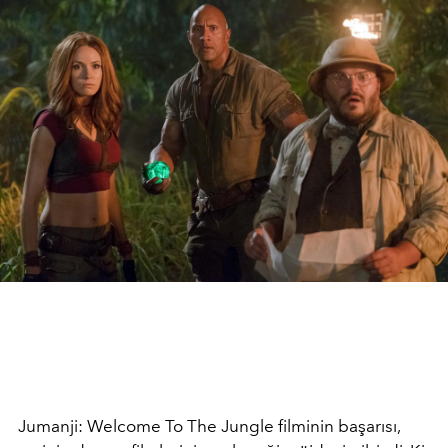
Jumanji: Welcome To The Jungle filminin başarısı,