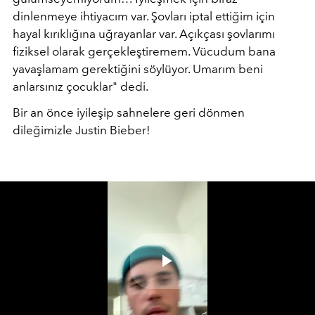
dinlenmeye ihtiyacım var.
Şovları iptal ettiğim için
hayal kırıklığına uğrayanlar var. Açıkçası şovlarımı
fiziksel olarak gerçekleştiremem. Vücudum bana
yavaşlamam gerektiğini söylüyor. Umarım beni
anlarsınız çocuklar
" dedi.
Bir an önce iyileşip sahnelere geri dönmen
dileğimizle Justin Bieber!
Play