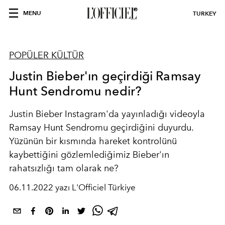
MENU
TURKEY
POPÜLER KÜLTÜR
Justin Bieber'ın geçirdiği Ramsay
Hunt Sendromu nedir?
Justin Bieber Instagram'da yayınladığı videoyla
Ramsay Hunt
Sendromu geçirdiğini duyurdu.
Yüzünün bir kısmında hareket kontrolünü
kaybettiğini gözlemlediğimiz Bieber'ın
rahatsızlığı tam olarak ne?
06.11.2022 yazı L'Officiel Türkiye