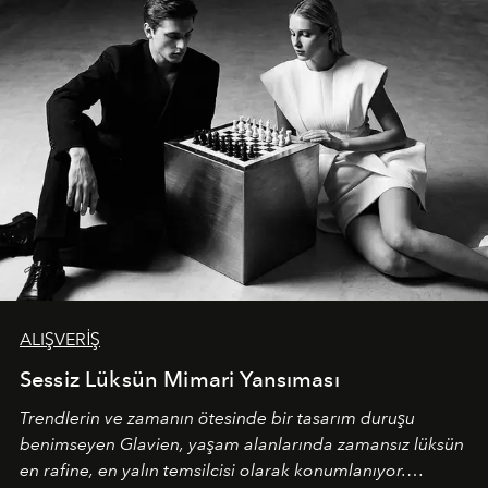
ALIŞVERİŞ
Sessiz Lüksün Mimari Yansıması
Trendlerin ve zamanın ötesinde bir tasarım duruşu
benimseyen
Glavien,
yaşam alanlarında zamansız lüksün
en rafine, en yalın temsilcisi olarak konumlanıyor.