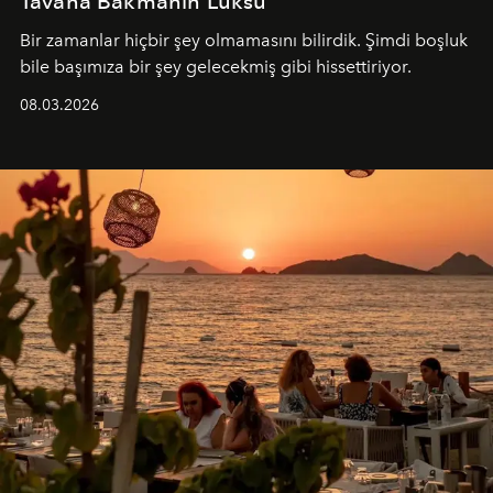
Tavana Bakmanın Lüksü
Bir zamanlar hiçbir şey olmamasını bilirdik. Şimdi boşluk
bile başımıza bir şey gelecekmiş gibi hissettiriyor.
08.03.2026