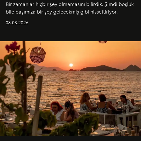
Bir zamanlar hiçbir şey olmamasını bilirdik. Şimdi boşluk
bile başımıza bir şey gelecekmiş gibi hissettiriyor.
08.03.2026