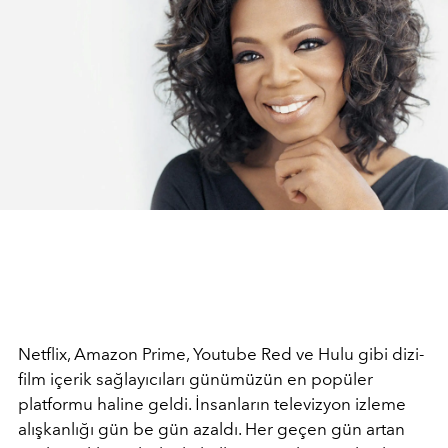
Netflix, Amazon Prime, Youtube Red ve Hulu gibi dizi-
film içerik sağlayıcıları günümüzün en popüler
platformu haline geldi. İnsanların televizyon izleme
alışkanlığı gün be gün azaldı. Her geçen gün artan