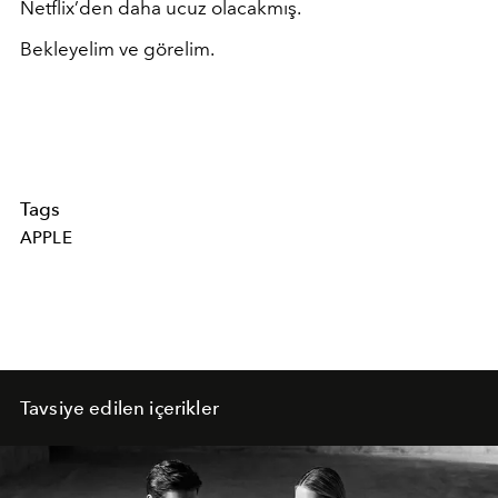
Netflix’den daha ucuz olacakmış.
Bekleyelim ve görelim.
Tags
APPLE
Tavsiye edilen içerikler