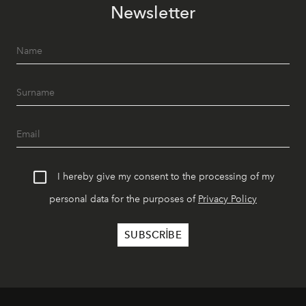
Newsletter
I hereby give my consent to the processing of my
personal data for the purposes of
Privacy Policy