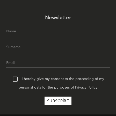
Newsletter
I hereby give my consent to the processing of my
personal data for the purposes of
Privacy Policy