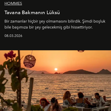
HOMMES
Tavana Bakmanın Lüksü
Bir zamanlar hiçbir şey olmamasını bilirdik. Şimdi boşluk
bile başımıza bir şey gelecekmiş gibi hissettiriyor.
08.03.2026