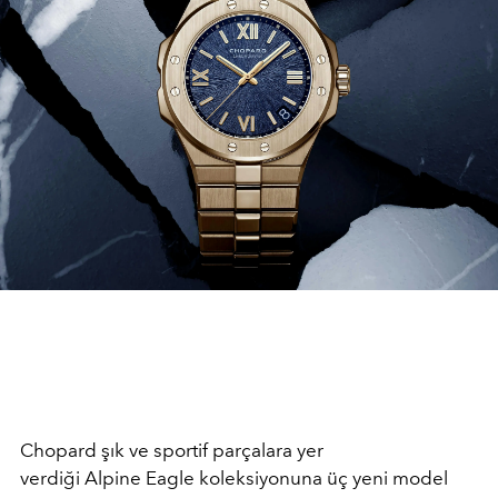
Chopard şık ve sportif parçalara yer
verdiği Alpine Eagle koleksiyonuna üç yeni model