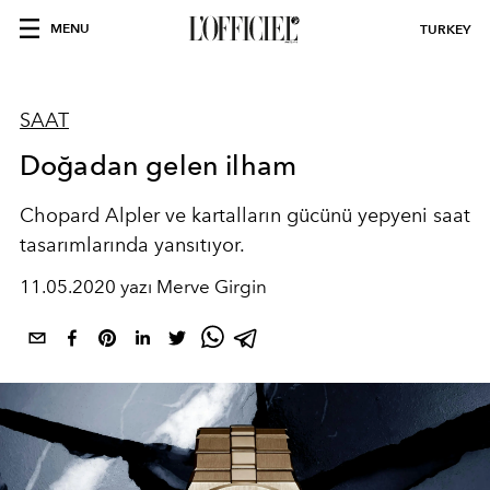
MENU
TURKEY
SAAT
Doğadan gelen ilham
Chopard Alpler ve kartalların gücünü yepyeni saat
tasarımlarında yansıtıyor.
11.05.2020 yazı Merve Girgin