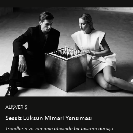
ALIŞVERİŞ
Sessiz Lüksün Mimari Yansıması
Trendlerin ve zamanın ötesinde bir tasarım duruşu