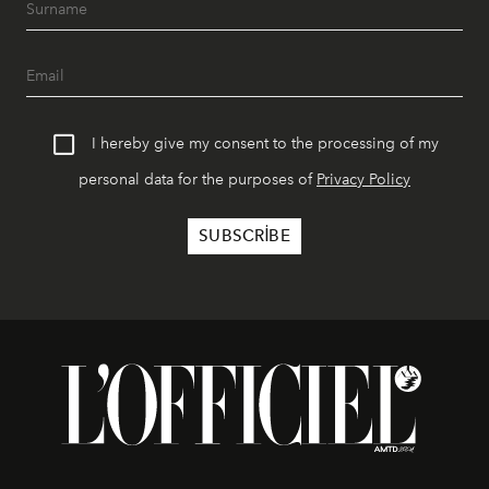
I hereby give my consent to the processing of my
personal data for the purposes of
Privacy Policy