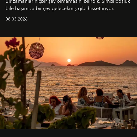
Bir zamanlar hiçbir şey olmamasını bilirdik. Şimdi boşluk
bile başımıza bir şey gelecekmiş gibi hissettiriyor.
08.03.2026