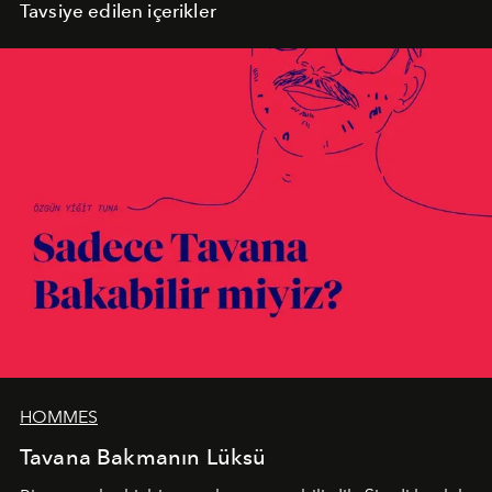
Tavsiye edilen içerikler
HOMMES
Tavana Bakmanın Lüksü