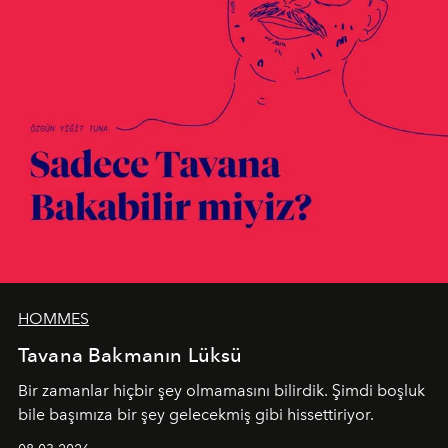
HOMMES
Tavana Bakmanın Lüksü
Bir zamanlar hiçbir şey olmamasını bilirdik. Şimdi boşluk
bile başımıza bir şey gelecekmiş gibi hissettiriyor.