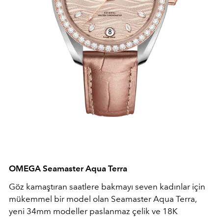
OMEGA Seamaster Aqua Terra
Göz kamaştıran saatlere bakmayı seven kadınlar için
mükemmel bir model olan Seamaster Aqua Terra,
yeni 34mm modeller paslanmaz çelik ve 18K