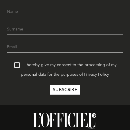
I hereby give my consent to the processing of my
personal data for the purposes of
Privacy Policy