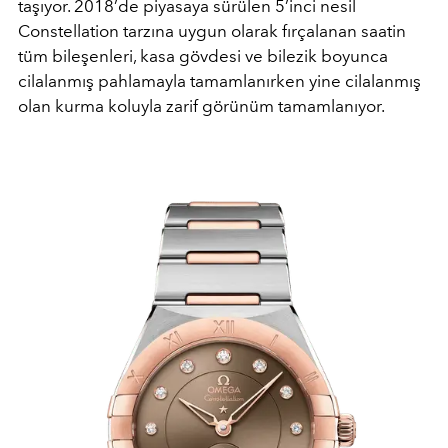
taşıyor. 2018’de piyasaya sürülen 5’inci nesil
Constellation tarzına uygun olarak fırçalanan saatin
tüm bileşenleri, kasa gövdesi ve bilezik boyunca
cilalanmış pahlamayla tamamlanırken yine cilalanmış
olan kurma koluyla zarif görünüm tamamlanıyor.