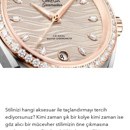
Stilinizi hangi aksesuar ile taçlandırmayı tercih
ediyorsunuz? Kimi zaman şık bir kolye kimi zaman ise
göz alıcı bir mücevher stilimizin öne çıkmasına