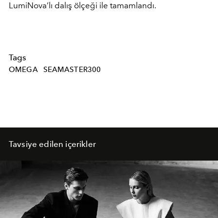
LumiNova’lı dalış ölçeği ile tamamlandı.
Tags
OMEGA
SEAMASTER300
Tavsiye edilen içerikler