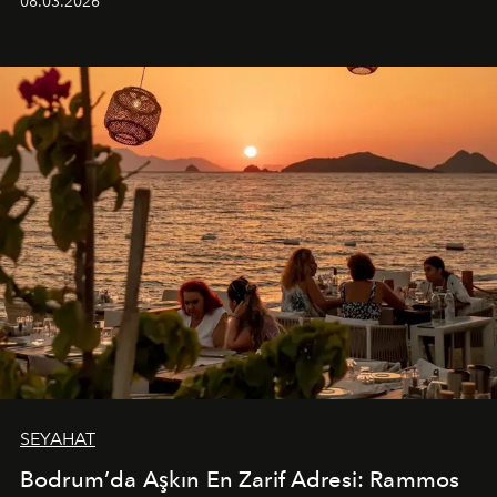
08.03.2026
SEYAHAT
Bodrum’da Aşkın En Zarif Adresi: Rammos