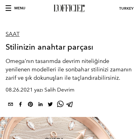
MENU
TURKEY
SAAT
Stilinizin anahtar parçası
Omega’nın tasarımda devrim niteliğinde
yenilenen modelleri ile sonbahar stilinizi zamanın
zarif ve şık dokunuşları ile taçlandırabilirsiniz.
08.26.2021 yazı Salih Devrim