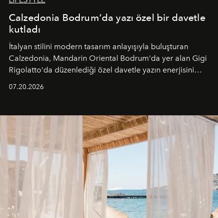
Calzedonia Bodrum’da yazı özel bir davetle
kutladı
İtalyan stilini modern tasarım anlayışıyla buluşturan
Calzedonia, Mandarin Oriental Bodrum'da yer alan Gigi
Rigolatto'da düzenlediği özel davetle yazın enerjisini
paylaştı.
07.20.2026