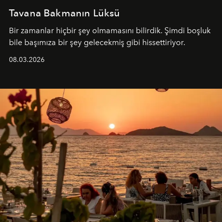
Tavana Bakmanın Lüksü
Bir zamanlar hiçbir şey olmamasını bilirdik. Şimdi boşluk
bile başımıza bir şey gelecekmiş gibi hissettiriyor.
08.03.2026