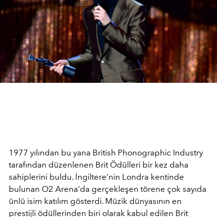
1977 yılından bu yana British Phonographic Industry
tarafından düzenlenen Brit Ödülleri bir kez daha
sahiplerini buldu. İngiltere’nin Londra kentinde
bulunan O2 Arena’da gerçekleşen törene çok sayıda
ünlü isim katılım gösterdi. Müzik dünyasının en
prestijli ödüllerinden biri olarak kabul edilen Brit