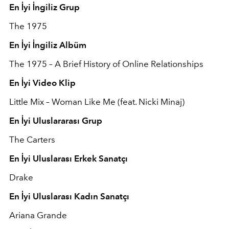
En İyi İngiliz Grup
The 1975
En İyi İngiliz Albüm
The 1975 – A Brief History of Online Relationships
En İyi Video Klip
Little Mix – Woman Like Me (feat. Nicki Minaj)
En İyi Uluslararası Grup
The Carters
En İyi Uluslarası Erkek Sanatçı
Drake
En İyi Uluslarası Kadın Sanatçı
Ariana Grande