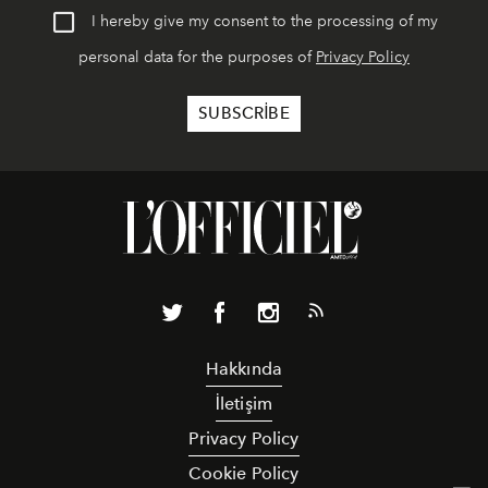
I hereby give my consent to the processing of my
personal data for the purposes of
Privacy Policy
Hakkında
İletişim
Privacy Policy
Cookie Policy