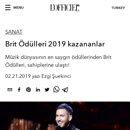
MENU
TURKEY
SANAT
Brit Ödülleri 2019 kazananlar
Müzik dünyasının en saygın ödüllerinden Brit
Ödülleri, sahiplerine ulaştı!
02.21.2019 yazı Ezgi Şuekinci