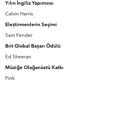
Yılın İngiliz Yapımcısı
Calvin Harris
Eleştirmenlerin Seçimi
Sam Fender
Brit Global Başarı Ödülü
Ed Sheeran
Müziğe Olağanüstü Katkı
Pink