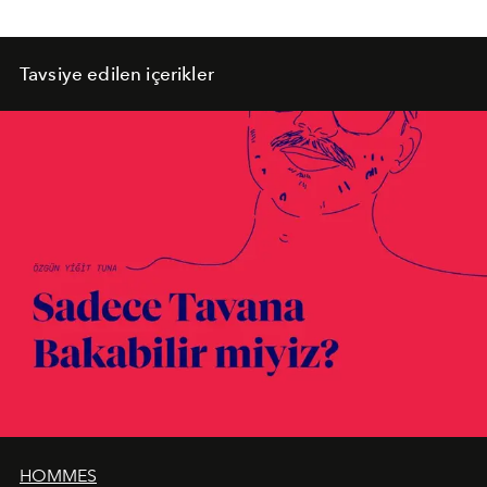
Tavsiye edilen içerikler
HOMMES