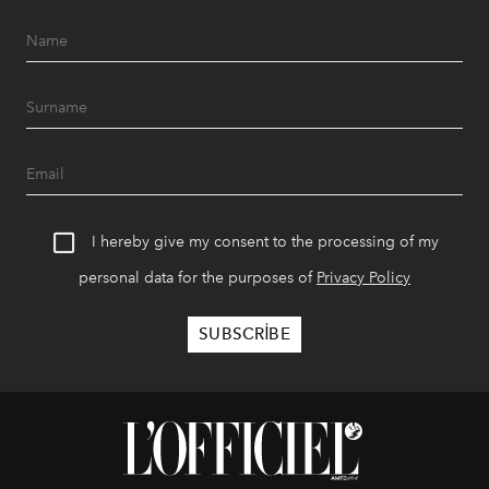
I hereby give my consent to the processing of my
personal data for the purposes of
Privacy Policy