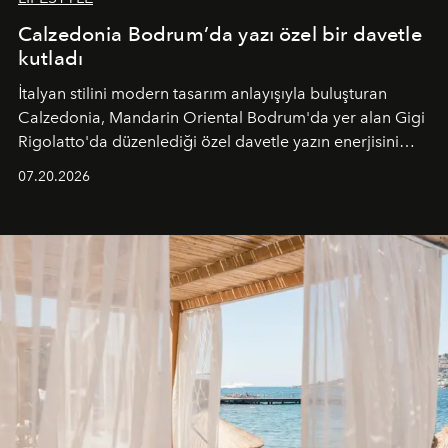
Calzedonia Bodrum’da yazı özel bir davetle
kutladı
İtalyan stilini modern tasarım anlayışıyla buluşturan
Calzedonia, Mandarin Oriental Bodrum'da yer alan Gigi
Rigolatto'da düzenlediği özel davetle yazın enerjisini
paylaştı.
07.20.2026