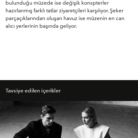
bulunduğu müzede ise değişik konspterler
hazırlanmış farklı tatlar ziyaretçileri karşılıyor. Şeker
parçaçıklarından oluşan havuz ise müzenin en can
alıcı yerlerinin başında geliyor.
Tavsiye edilen içerikler