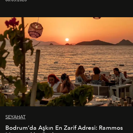
SEYAHAT
Bodrum’da Aşkın En Zarif Adresi: Rammos