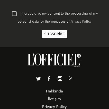
I hereby give my consent to the processing of my
personal data for the purposes of
Privacy Policy
Hakkında
İletişim
Privacy Policy