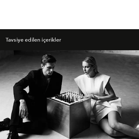
Tavsiye edilen içerikler