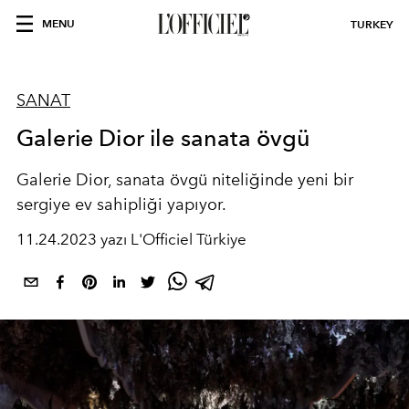
MENU
TURKEY
SANAT
Galerie Dior ile sanata övgü
Galerie Dior, sanata övgü niteliğinde yeni bir
sergiye ev sahipliği yapıyor.
11.24.2023 yazı L'Officiel Türkiye