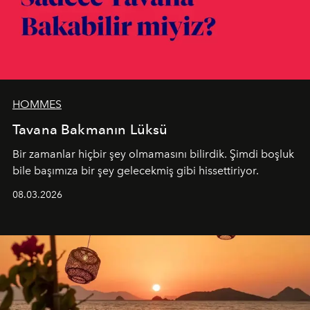
HOMMES
Tavana Bakmanın Lüksü
Bir zamanlar hiçbir şey olmamasını bilirdik. Şimdi boşluk
bile başımıza bir şey gelecekmiş gibi hissettiriyor.
08.03.2026