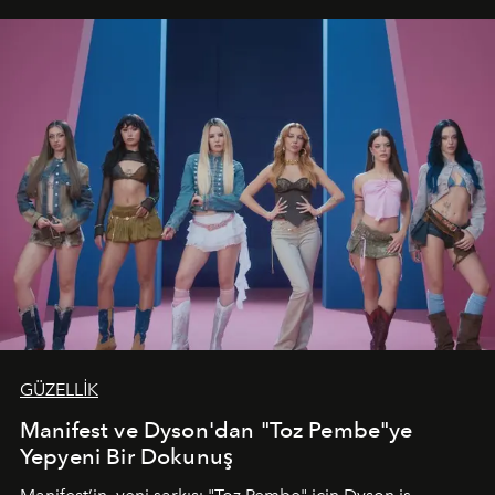
GÜZELLİK
Manifest ve Dyson'dan "Toz Pembe"ye
Yepyeni Bir Dokunuş