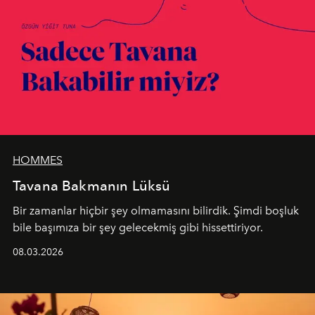
HOMMES
Tavana Bakmanın Lüksü
Bir zamanlar hiçbir şey olmamasını bilirdik. Şimdi boşluk
bile başımıza bir şey gelecekmiş gibi hissettiriyor.
08.03.2026