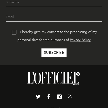
I hereby give my consent to the processing of my
personal data for the purposes of
Privacy Policy