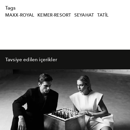
Tags
MAXX-ROYAL
KEMER-RESORT
SEYAHAT
TATIL
Tavsiye edilen içerikler