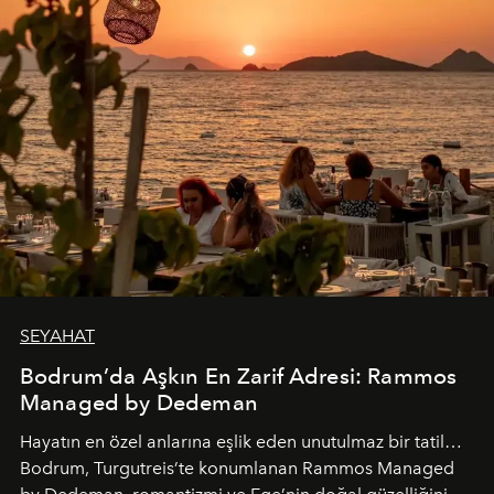
SEYAHAT
Bodrum’da Aşkın En Zarif Adresi: Rammos
Managed by Dedeman
Hayatın en özel anlarına eşlik eden unutulmaz bir tatil…
Bodrum, Turgutreis’te konumlanan Rammos Managed