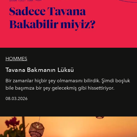
HOMMES
Tavana Bakmanın Lüksü
Bir zamanlar hiçbir şey olmamasını bilirdik. Şimdi boşluk
bile başımıza bir şey gelecekmiş gibi hissettiriyor.
08.03.2026