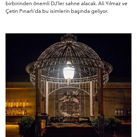
birbirinden önemli DJ’ler sahne alacak. Ali Yılmaz ve
Çetin Pınarlı’da bu isimlerin başında geliyor.