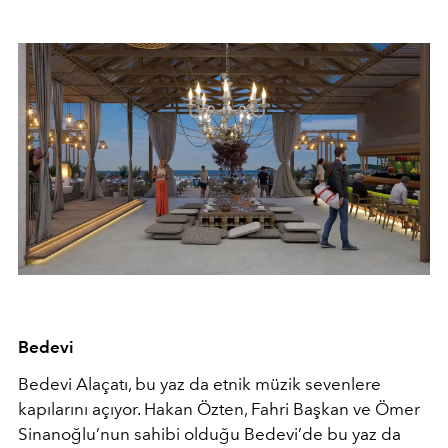
Bedevi
Bedevi Alaçatı, bu yaz da etnik müzik sevenlere
kapılarını açıyor. Hakan Özten, Fahri Başkan ve Ömer
Sinanoğlu’nun sahibi olduğu Bedevi’de bu yaz da