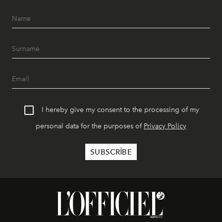
I hereby give my consent to the processing of my
personal data for the purposes of
Privacy Policy