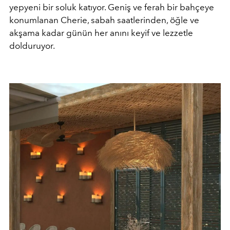
yepyeni bir soluk katıyor. Geniş ve ferah bir bahçeye
konumlanan Cherie, sabah saatlerinden, öğle ve
akşama kadar günün her anını keyif ve lezzetle
dolduruyor.