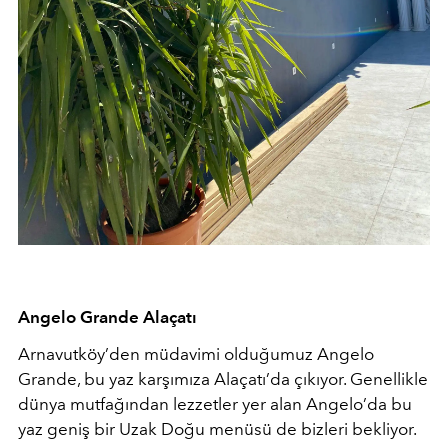
Angelo Grande Alaçatı
Arnavutköy’den müdavimi olduğumuz Angelo
Grande, bu yaz karşımıza Alaçatı’da çıkıyor. Genellikle
dünya mutfağından lezzetler yer alan Angelo’da bu
yaz geniş bir Uzak Doğu menüsü de bizleri bekliyor.