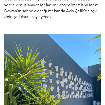
yerde konuşlanıyor. Melanj’in vazgeçilmez ismi Mert
Davran’ın sahne alacağı mekanda Ayla Çelik’de aşk
dolu şarkılarını söyleyecek.