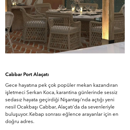
Cabbar Port Alaçatı
Gece hayatına pek çok popüler mekan kazandıran
işletmeci Serkan Koca, karantina günlerinde sessiz
sedasız hayata geçirdiği Nişantaşı’nda açtığı yeni
nesil Ocakbaşı Cabbar, Alaçatı’da da sevenleriyle
buluşuyor. Kebap sonrası eğlence arayanlar için en
doğru adres.