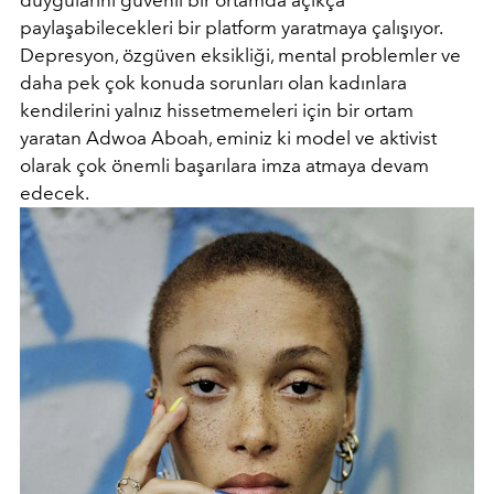
paylaşabilecekleri bir platform yaratmaya çalışıyor.
Depresyon, özgüven eksikliği, mental problemler ve
daha pek çok konuda sorunları olan kadınlara
kendilerini yalnız hissetmemeleri için bir ortam
yaratan Adwoa Aboah, eminiz ki model ve aktivist
olarak çok önemli başarılara imza atmaya devam
edecek.