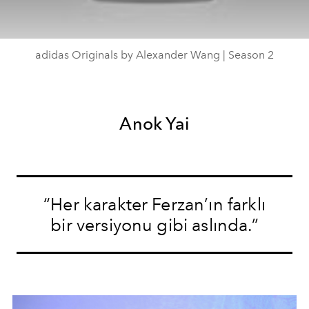
adidas Originals by Alexander Wang | Season 2
Anok Yai
“Her karakter Ferzan’ın farklı
bir versiyonu gibi aslında.”