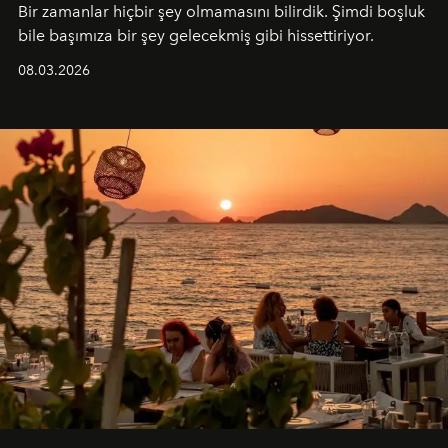
Bir zamanlar hiçbir şey olmamasını bilirdik. Şimdi boşluk
bile başımıza bir şey gelecekmiş gibi hissettiriyor.
08.03.2026