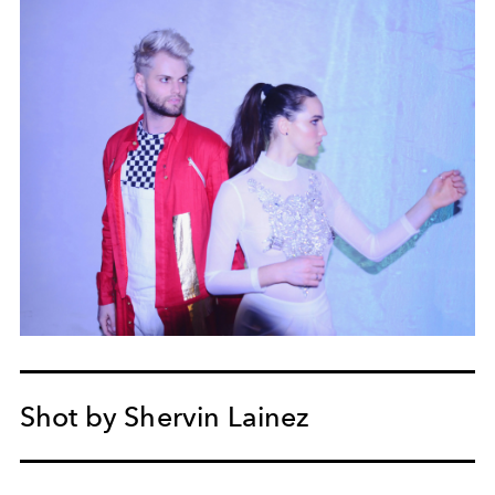
Shot by Shervin Lainez