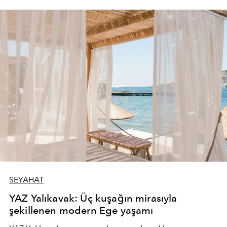
SEYAHAT
YAZ Yalıkavak: Üç kuşağın mirasıyla
şekillenen modern Ege yaşamı