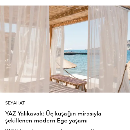
SEYAHAT
YAZ Yalıkavak: Üç kuşağın mirasıyla
şekillenen modern Ege yaşamı