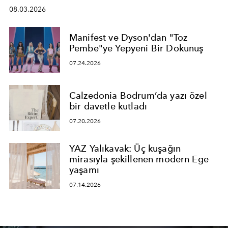
08.03.2026
Manifest ve Dyson'dan "Toz
Pembe"ye Yepyeni Bir Dokunuş
07.24.2026
Calzedonia Bodrum’da yazı özel
bir davetle kutladı
07.20.2026
YAZ Yalıkavak: Üç kuşağın
mirasıyla şekillenen modern Ege
yaşamı
07.14.2026