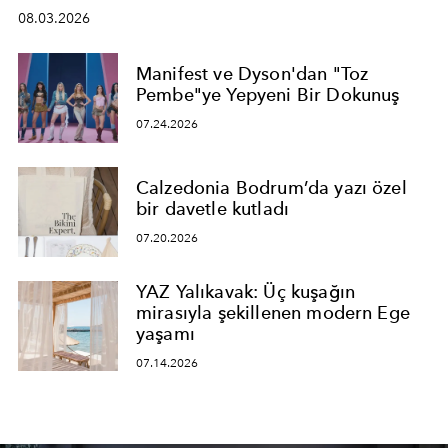
08.03.2026
Manifest ve Dyson'dan "Toz
Pembe"ye Yepyeni Bir Dokunuş
07.24.2026
Calzedonia Bodrum’da yazı özel
bir davetle kutladı
07.20.2026
YAZ Yalıkavak: Üç kuşağın
mirasıyla şekillenen modern Ege
yaşamı
07.14.2026