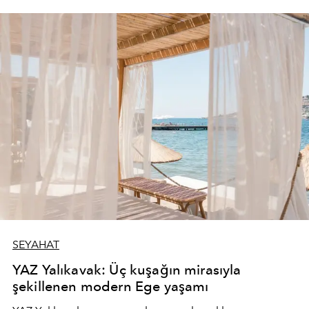
SEYAHAT
YAZ Yalıkavak: Üç kuşağın mirasıyla
şekillenen modern Ege yaşamı