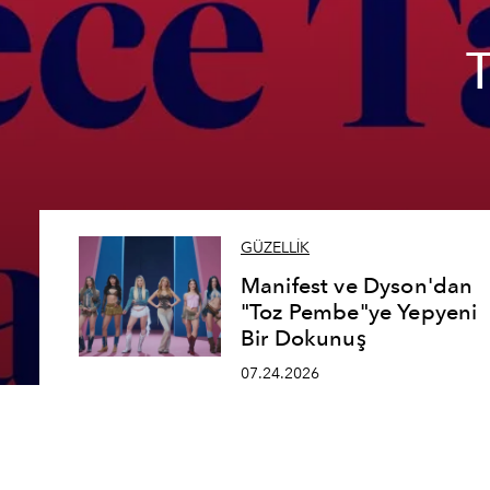
GÜZELLİK
Manifest ve Dyson'dan
"Toz Pembe"ye Yepyeni
Bir Dokunuş
07.24.2026