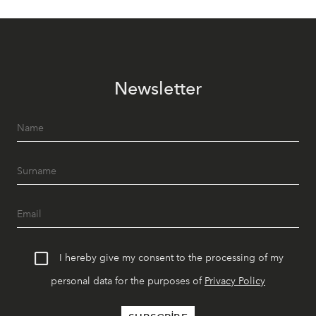
Newsletter
I hereby give my consent to the processing of my
personal data for the purposes of
Privacy Policy