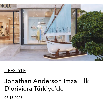
LIFESTYLE
Jonathan Anderson İmzalı İlk
Dioriviera Türkiye’de
07.13.2026