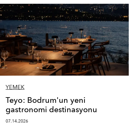
YEMEK
Teyo: Bodrum'un yeni
gastronomi destinasyonu
07.14.2026