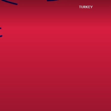
TURKEY