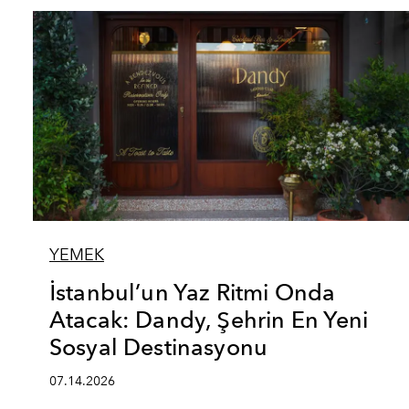
YEMEK
İstanbul’un Yaz Ritmi Onda
Atacak: Dandy, Şehrin En Yeni
Sosyal Destinasyonu
07.14.2026