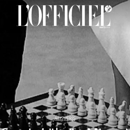
ALIŞVERİŞ