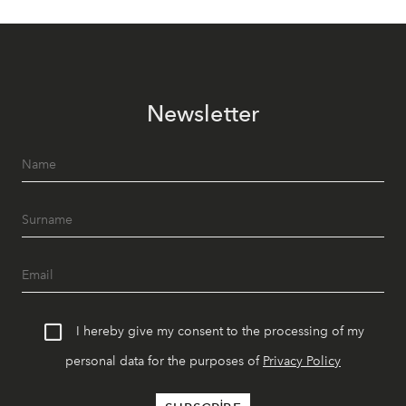
Newsletter
I hereby give my consent to the processing of my
personal data for the purposes of
Privacy Policy