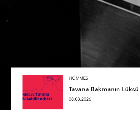
HOMMES
Tavana Bakmanın Lüksü
08.03.2026