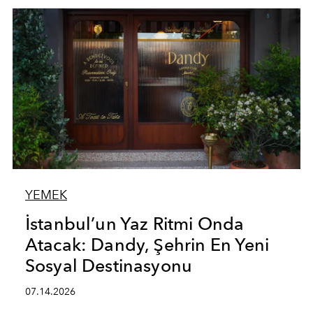
YEMEK
İstanbul’un Yaz Ritmi Onda
Atacak: Dandy, Şehrin En Yeni
Sosyal Destinasyonu
07.14.2026