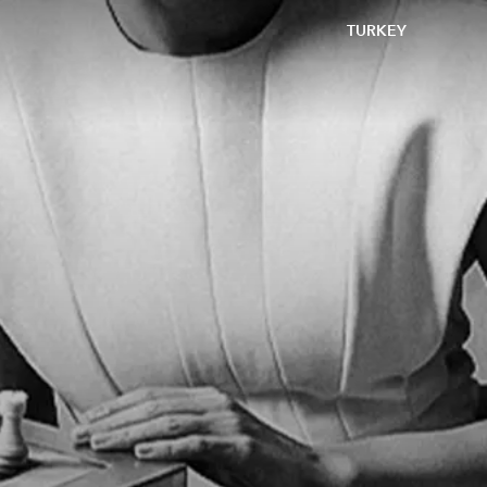
TURKEY