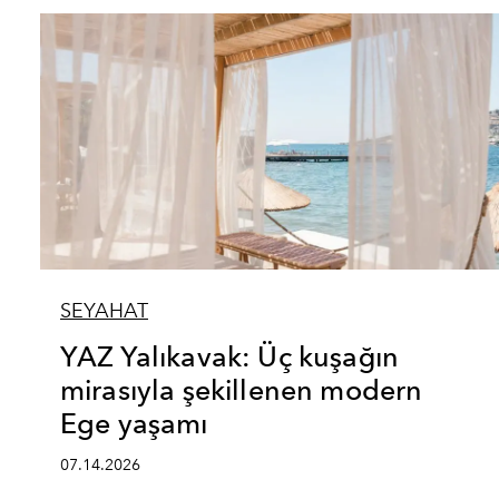
SEYAHAT
YAZ Yalıkavak: Üç kuşağın
mirasıyla şekillenen modern
Ege yaşamı
07.14.2026