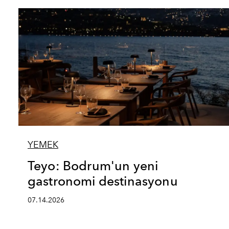
YEMEK
Teyo: Bodrum'un yeni
gastronomi destinasyonu
07.14.2026