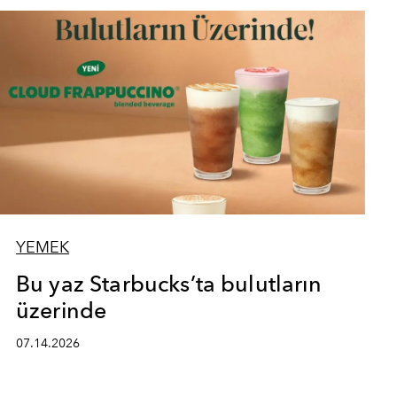
YEMEK
Bu yaz Starbucks’ta bulutların
üzerinde
07.14.2026