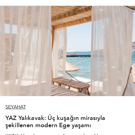
SEYAHAT
YAZ Yalıkavak: Üç kuşağın mirasıyla
şekillenen modern Ege yaşamı