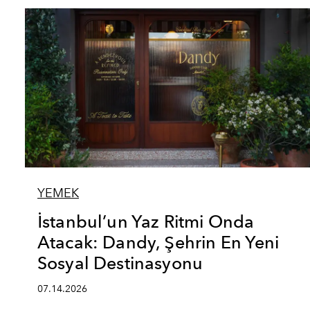
YEMEK
İstanbul’un Yaz Ritmi Onda
Atacak: Dandy, Şehrin En Yeni
Sosyal Destinasyonu
07.14.2026