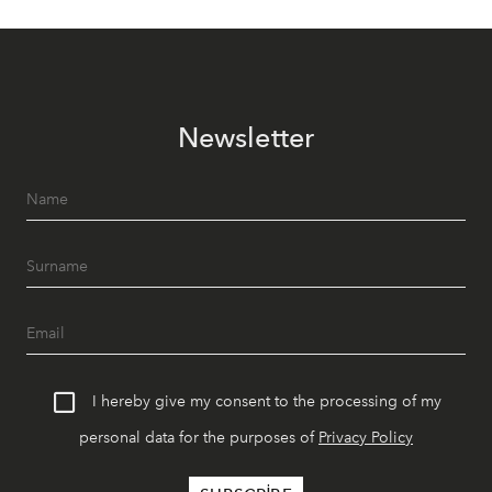
Newsletter
I hereby give my consent to the processing of my
personal data for the purposes of
Privacy Policy