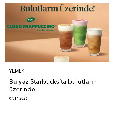
YEMEK
Bu yaz Starbucks’ta bulutların
üzerinde
07.14.2026