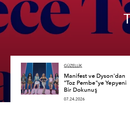
GÜZELLİK
Manifest ve Dyson'dan
"Toz Pembe"ye Yepyeni
Bir Dokunuş
07.24.2026