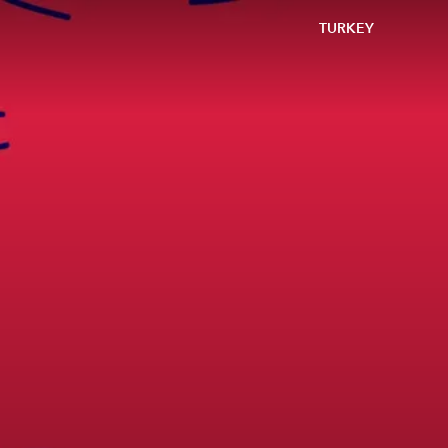
TURKEY