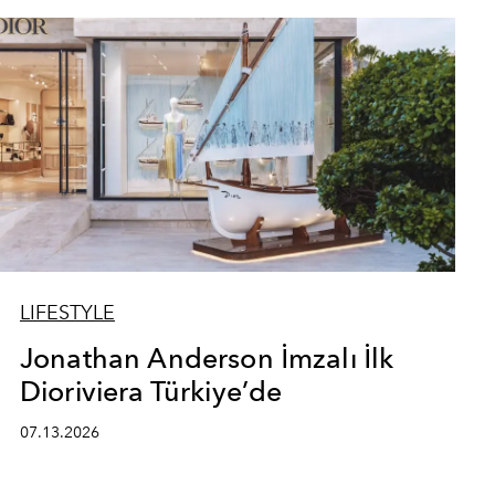
LIFESTYLE
Jonathan Anderson İmzalı İlk
Dioriviera Türkiye’de
07.13.2026