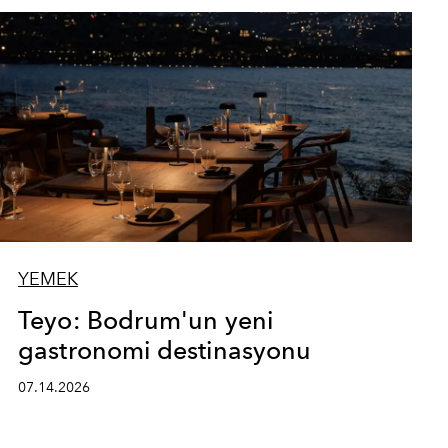
YEMEK
Teyo: Bodrum'un yeni
gastronomi destinasyonu
07.14.2026