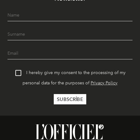
I hereby give my consent to the processing of my
personal data for the purposes of
Privacy Policy