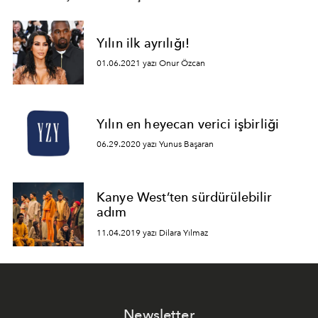
Yılın ilk ayrılığı!
01.06.2021 yazı Onur Özcan
Yılın en heyecan verici işbirliği
06.29.2020 yazı Yunus Başaran
Kanye West’ten sürdürülebilir
adım
11.04.2019 yazı Dilara Yılmaz
Newsletter