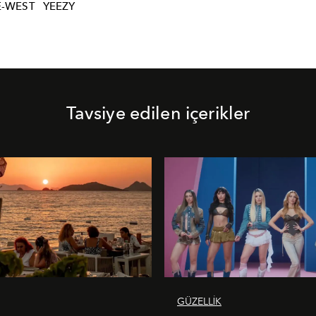
-WEST
YEEZY
Tavsiye edilen içerikler
GÜZELLİK