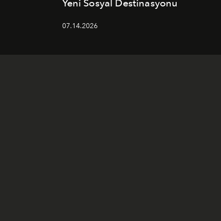
Yeni Sosyal Destinasyonu
07.14.2026