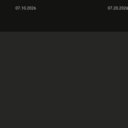
07.10.2026
07.20.202