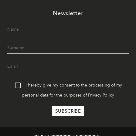
Newsletter
I hereby give my consent to the processing of my
personal data for the purposes of
Privacy Policy