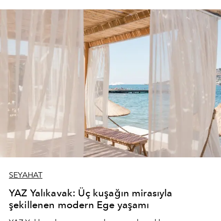
SEYAHAT
YAZ Yalıkavak: Üç kuşağın mirasıyla
şekillenen modern Ege yaşamı