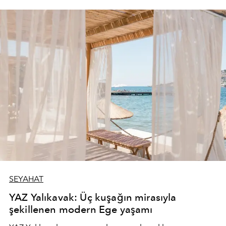
SEYAHAT
YAZ Yalıkavak: Üç kuşağın mirasıyla
şekillenen modern Ege yaşamı