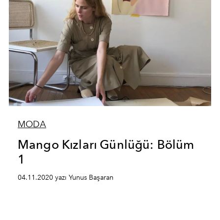
MODA
Mango Kızları Günlüğü: Bölüm
1
04.11.2020 yazı Yunus Başaran