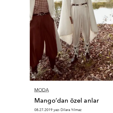
MODA
Mango’dan özel anlar
08.27.2019 yazı Dilara Yılmaz