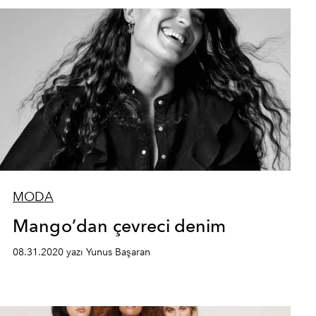
MODA
Mango’dan çevreci denim
08.31.2020 yazı Yunus Başaran