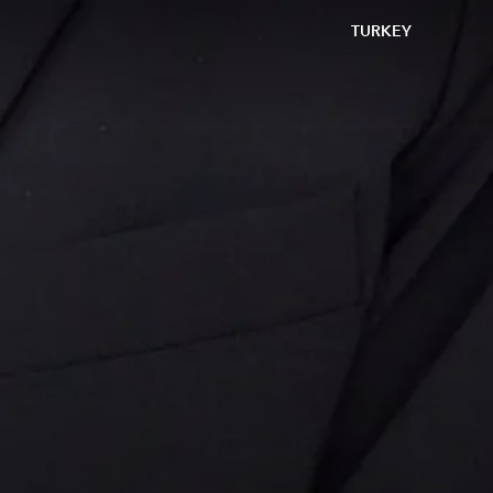
TURKEY