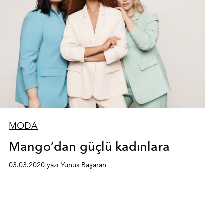
MODA
Mango’dan güçlü kadınlara
03.03.2020 yazı Yunus Başaran