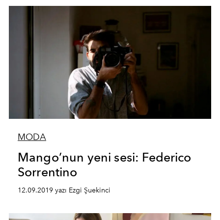
MODA
Mango’nun yeni sesi: Federico
Sorrentino
12.09.2019 yazı Ezgi Şuekinci