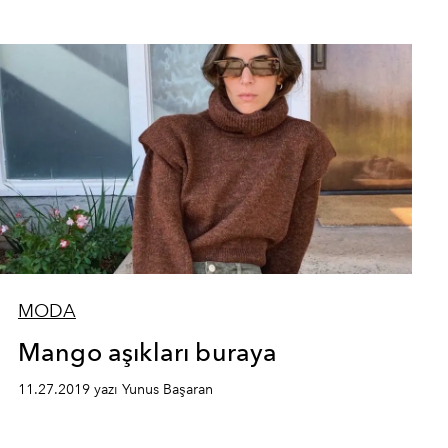
MODA
Mango aşıkları buraya
11.27.2019 yazı Yunus Başaran