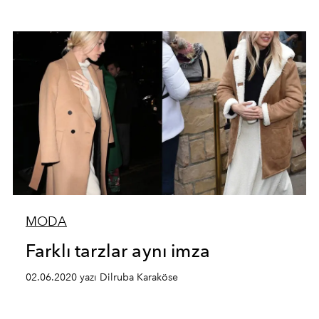
MODA
Farklı tarzlar aynı imza
02.06.2020 yazı Dilruba Karaköse