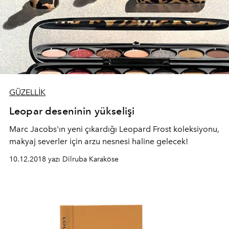
GÜZELLİK
Leopar deseninin yükselişi
Marc Jacobs'ın yeni çıkardığı Leopard Frost koleksiyonu,
makyaj severler için arzu nesnesi haline gelecek!
10.12.2018 yazı Dilruba Karaköse