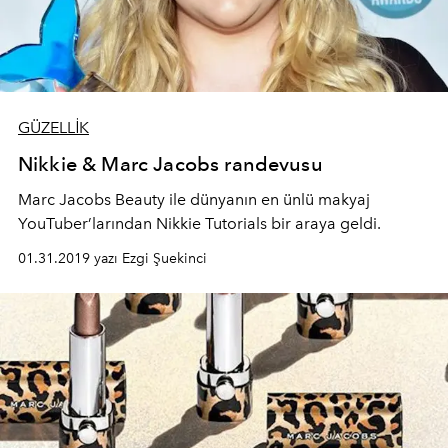
GÜZELLİK
Nikkie & Marc Jacobs randevusu
Marc Jacobs Beauty ile dünyanın en ünlü makyaj
YouTuber’larından Nikkie Tutorials bir araya geldi.
01.31.2019 yazı Ezgi Şuekinci