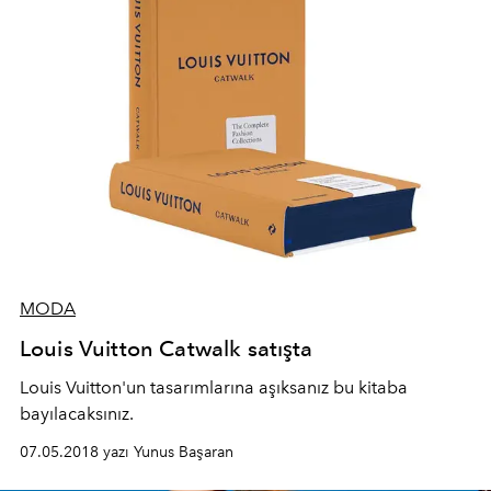
MODA
Louis Vuitton Catwalk satışta
Louis Vuitton'un tasarımlarına aşıksanız bu kitaba
bayılacaksınız.
07.05.2018 yazı Yunus Başaran