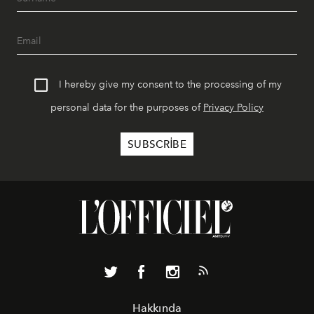
I hereby give my consent to the processing of my
personal data for the purposes of
Privacy Policy
Hakkında