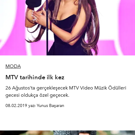
MODA
MTV tarihinde ilk kez
26 Ağustos’ta gerçekleşecek MTV Video Müzik Ödülleri
gecesi oldukça özel geçecek.
08.02.2019 yazı Yunus Başaran