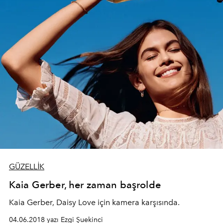
GÜZELLİK
Kaia Gerber, her zaman başrolde
Kaia Gerber, Daisy Love için kamera karşısında.
04.06.2018 yazı Ezgi Şuekinci