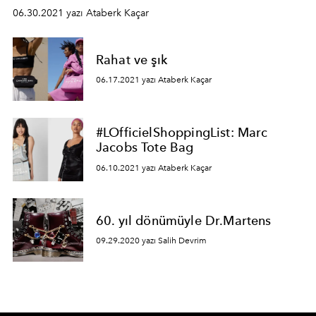
06.30.2021 yazı Ataberk Kaçar
Rahat ve şık
06.17.2021 yazı Ataberk Kaçar
#LOfficielShoppingList: Marc
Jacobs Tote Bag
06.10.2021 yazı Ataberk Kaçar
60. yıl dönümüyle Dr.Martens
09.29.2020 yazı Salih Devrim