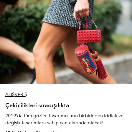
ALIŞVERİŞ
Çekicilikleri sıradışılıkta
2019'da tüm gözler, tasarımcıların birbirinden iddialı ve
değişik tasarımlara sahip çantalarında olacak!