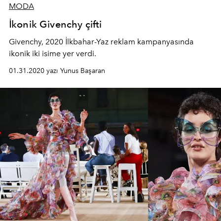
MODA
İkonik Givenchy çifti
Givenchy, 2020 İlkbahar-Yaz reklam kampanyasında
ikonik iki isime yer verdi.
01.31.2020 yazı Yunus Başaran