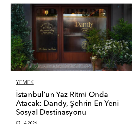
YEMEK
İstanbul’un Yaz Ritmi Onda
Atacak: Dandy, Şehrin En Yeni
Sosyal Destinasyonu
07.14.2026