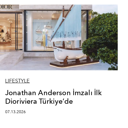
LIFESTYLE
Jonathan Anderson İmzalı İlk
Dioriviera Türkiye’de
07.13.2026