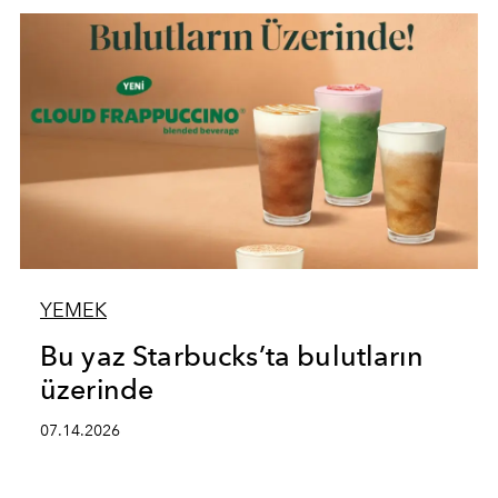
YEMEK
Bu yaz Starbucks’ta bulutların
üzerinde
07.14.2026