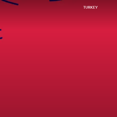
TURKEY