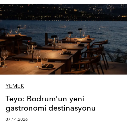
YEMEK
Teyo: Bodrum'un yeni
gastronomi destinasyonu
07.14.2026