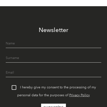
Newsletter
I hereby give my consent to the processing of my
personal data for the purposes of
Privacy Policy