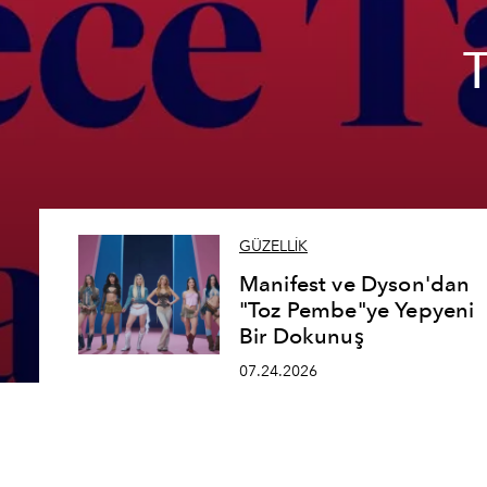
GÜZELLİK
Manifest ve Dyson'dan
"Toz Pembe"ye Yepyeni
Bir Dokunuş
07.24.2026