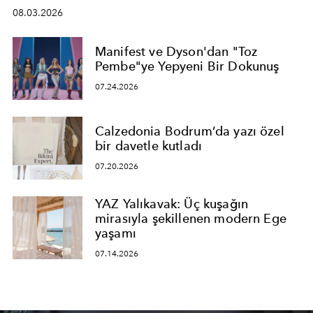
08.03.2026
Manifest ve Dyson'dan "Toz
Pembe"ye Yepyeni Bir Dokunuş
07.24.2026
Calzedonia Bodrum’da yazı özel
bir davetle kutladı
07.20.2026
YAZ Yalıkavak: Üç kuşağın
mirasıyla şekillenen modern Ege
yaşamı
07.14.2026