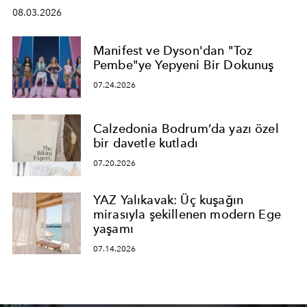
08.03.2026
Manifest ve Dyson'dan "Toz
Pembe"ye Yepyeni Bir Dokunuş
07.24.2026
Calzedonia Bodrum’da yazı özel
bir davetle kutladı
07.20.2026
YAZ Yalıkavak: Üç kuşağın
mirasıyla şekillenen modern Ege
yaşamı
07.14.2026