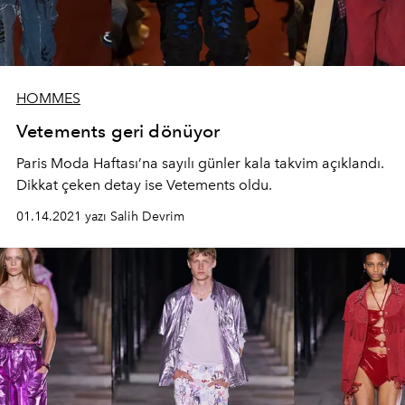
HOMMES
Vetements geri dönüyor
Paris Moda Haftası’na sayılı günler kala takvim açıklandı.
Dikkat çeken detay ise Vetements oldu.
01.14.2021 yazı Salih Devrim