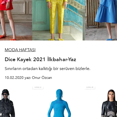
MODA HAFTASI
Dice Kayek 2021 İlkbahar-Yaz
Sınırların ortadan kalktığı bir serüven bizlerle.
10.02.2020 yazı Onur Özcan