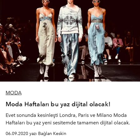
MODA
Moda Haftaları bu yaz dijital olacak!
Evet sonunda kesinleşti Londra, Paris ve Milano Moda
Haftaları bu yaz yeni sesitemde tamamen dijital olacak.
06.09.2020 yazı Bağlan Keskin