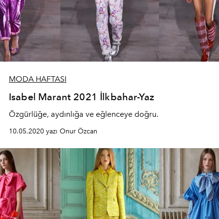
MODA HAFTASI
Isabel Marant 2021 İlkbahar-Yaz
Özgürlüğe, aydınlığa ve eğlenceye doğru.
10.05.2020 yazı Onur Özcan