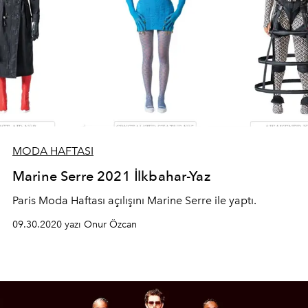
MODA HAFTASI
Marine Serre 2021 İlkbahar-Yaz
Paris Moda Haftası açılışını Marine Serre ile yaptı.
09.30.2020 yazı Onur Özcan