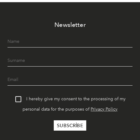
Newsletter
I hereby give my consent to the processing of my
personal data for the purposes of
Privacy Policy