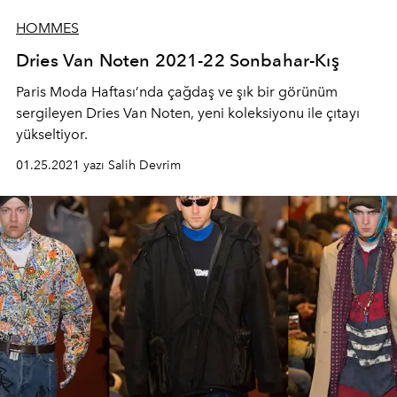
HOMMES
Dries Van Noten 2021-22 Sonbahar-Kış
Paris Moda Haftası’nda çağdaş ve şık bir görünüm
sergileyen Dries Van Noten, yeni koleksiyonu ile çıtayı
yükseltiyor.
01.25.2021 yazı Salih Devrim