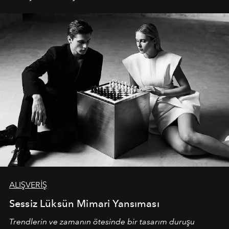
ALIŞVERİŞ
Sessiz Lüksün Mimari Yansıması
Trendlerin ve zamanın ötesinde bir tasarım duruşu