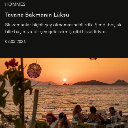
HOMMES
Tavana Bakmanın Lüksü
Bir zamanlar hiçbir şey olmamasını bilirdik. Şimdi boşluk
bile başımıza bir şey gelecekmiş gibi hissettiriyor.
08.03.2026