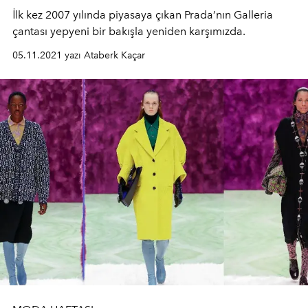
İlk kez 2007 yılında piyasaya çıkan Prada’nın Galleria
çantası yepyeni bir bakışla yeniden karşımızda.
05.11.2021 yazı Ataberk Kaçar