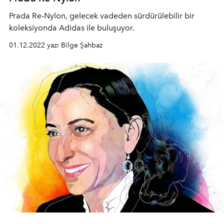
Prada Re-Nylon, gelecek vadeden sürdürülebilir bir
koleksiyonda Adidas ile buluşuyor.
01.12.2022 yazı Bilge Şahbaz