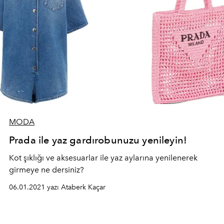
MODA
Prada ile yaz gardırobunuzu yenileyin!
Kot şıklığı ve aksesuarlar ile yaz aylarına yenilenerek
girmeye ne dersiniz?
06.01.2021 yazı Ataberk Kaçar