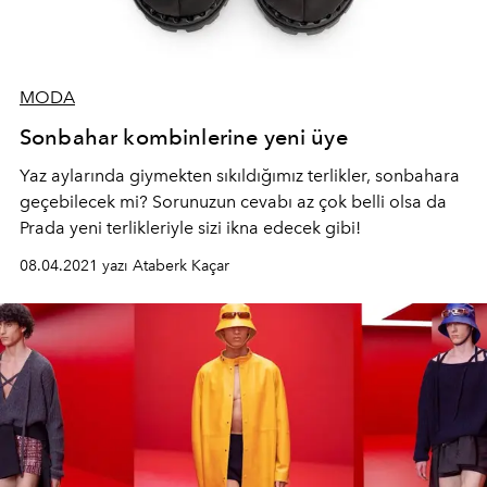
MODA
Sonbahar kombinlerine yeni üye
Yaz aylarında giymekten sıkıldığımız terlikler, sonbahara
geçebilecek mi? Sorunuzun cevabı az çok belli olsa da
Prada yeni terlikleriyle sizi ikna edecek gibi!
08.04.2021 yazı Ataberk Kaçar