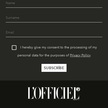
I hereby give my consent to the processing of my
personal data for the purposes of
Privacy Policy