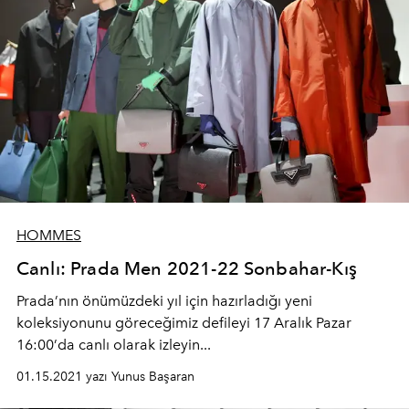
HOMMES
Canlı: Prada Men 2021-22 Sonbahar-Kış
Prada’nın önümüzdeki yıl için hazırladığı yeni
koleksiyonunu göreceğimiz defileyi 17 Aralık Pazar
16:00’da canlı olarak izleyin...
01.15.2021 yazı Yunus Başaran