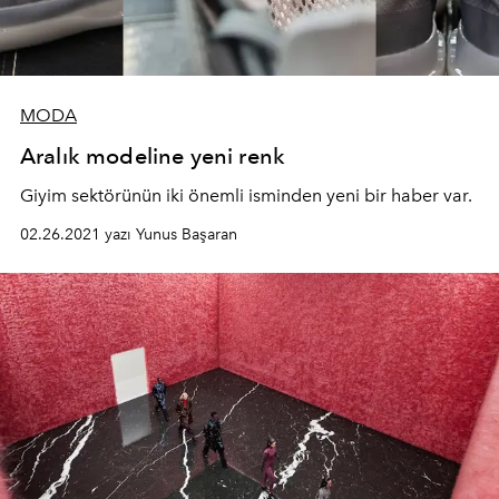
MODA
Aralık modeline yeni renk
Giyim sektörünün iki önemli isminden yeni bir haber var.
02.26.2021 yazı Yunus Başaran