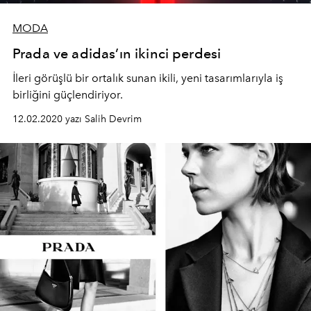
MODA
Prada ve adidas’ın ikinci perdesi
İleri görüşlü bir ortalık sunan ikili, yeni tasarımlarıyla iş
birliğini güçlendiriyor.
12.02.2020 yazı Salih Devrim