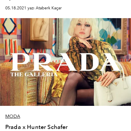
05.18.2021 yazı Ataberk Kaçar
MODA
Prada x Hunter Schafer