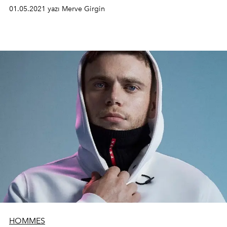
01.05.2021 yazı Merve Girgin
HOMMES