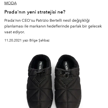
MODA
Prada'nın yeni stratejisi ne?
Prada'nın CEO'su Patrizio Bertelli nesil değişikliği
planlaması ile markanın hedeflerinde parlak bir gelecek
vaat ediyor.
11.20.2021 yazı Bilge Şahbaz