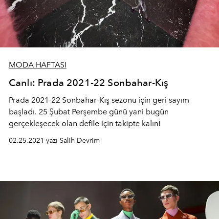
MODA HAFTASI
Canlı: Prada 2021-22 Sonbahar-Kış
Prada 2021-22 Sonbahar-Kış sezonu için geri sayım
başladı. 25 Şubat Perşembe günü yani bugün
gerçekleşecek olan defile için takipte kalın!
02.25.2021 yazı Salih Devrim