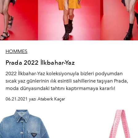
HOMMES
Prada 2022 İlkbahar-Yaz
2022 İlkbahar-Yaz koleksiyonuyla bizleri podyumdan
sıcak yaz günlerinin ılık esintili sahillerine taşıyan Prada,
moda dünyasındaki tahtını kaptırmamaya kararlı!
06.21.2021 yazı Ataberk Kaçar