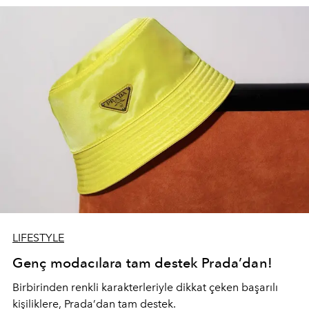
LIFESTYLE
Genç modacılara tam destek Prada’dan!
Birbirinden renkli karakterleriyle dikkat çeken başarılı
kişiliklere, Prada’dan tam destek.