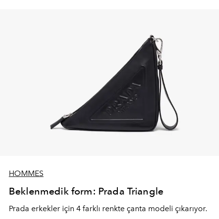
HOMMES
Beklenmedik form: Prada Triangle
Prada erkekler için 4 farklı renkte çanta modeli çıkarıyor.