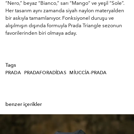
“Nero,” beyaz “Bianco,” sarı “Mango” ve yeşil “Sole”.
Her tasarım aynı zamanda siyah naylon materyalden
bir askıyla tamamlanıyor. Fonksiyonel duruşu ve
alışılmışın dışında formuyla Prada Triangle sezonun
favorilerinden biri olmaya aday.
Tags
PRADA
PRADAFORADIDAS
MIUCCIA-PRADA
benzer içerikler