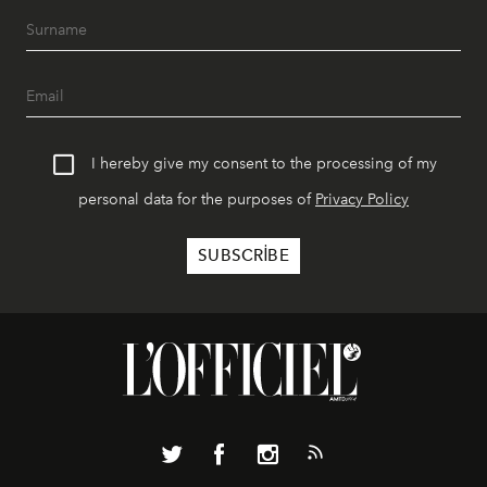
I hereby give my consent to the processing of my
personal data for the purposes of
Privacy Policy