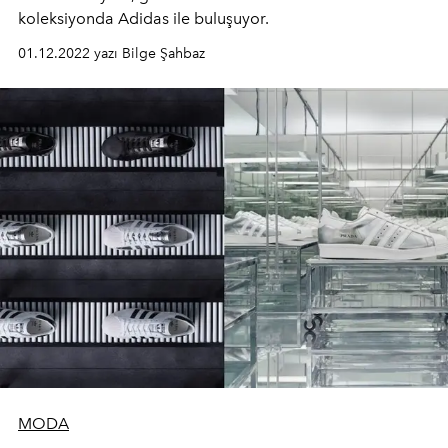
koleksiyonda Adidas ile buluşuyor.
01.12.2022 yazı Bilge Şahbaz
MODA