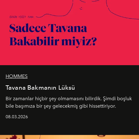
HOMMES
Tavana Bakmanın Lüksü
Bir zamanlar hiçbir şey olmamasını bilirdik. Şimdi boşluk
bile başımıza bir şey gelecekmiş gibi hissettiriyor.
08.03.2026