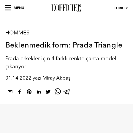
MENU
TURKEY
HOMMES
Beklenmedik form: Prada Triangle
Prada erkekler için 4 farklı renkte çanta modeli
çıkarıyor.
01.14.2022 yazı Miray Akbaş