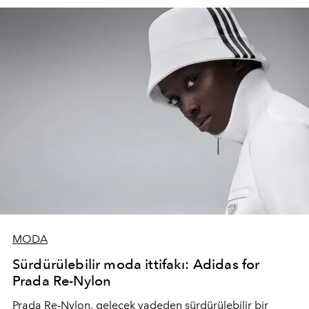
MODA
Sürdürülebilir moda ittifakı: Adidas for
Prada Re-Nylon
Prada Re-Nylon, gelecek vadeden sürdürülebilir bir