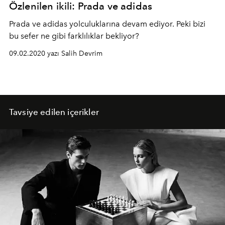
Özlenilen ikili: Prada ve adidas
Prada ve adidas yolculuklarına devam ediyor. Peki bizi
bu sefer ne gibi farklılıklar bekliyor?
09.02.2020 yazı Salih Devrim
Tavsiye edilen içerikler