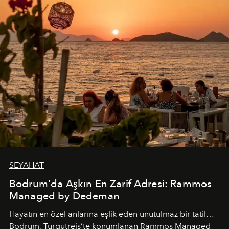
SEYAHAT
Bodrum’da Aşkın En Zarif Adresi: Rammos
Managed by Dedeman
Hayatın en özel anlarına eşlik eden unutulmaz bir tatil…
Bodrum, Turgutreis’te konumlanan Rammos Managed