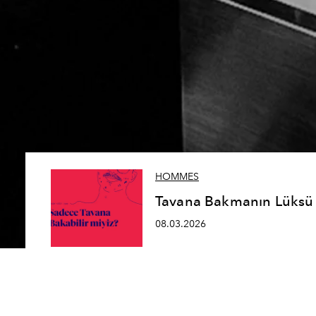
HOMMES
Tavana Bakmanın Lüksü
08.03.2026