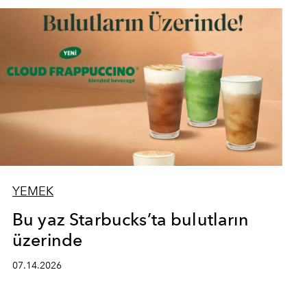
YEMEK
Bu yaz Starbucks’ta bulutların
üzerinde
07.14.2026