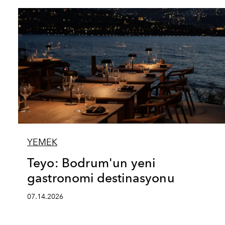
YEMEK
Teyo: Bodrum'un yeni
gastronomi destinasyonu
07.14.2026