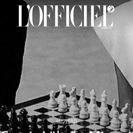
ALIŞVERİŞ