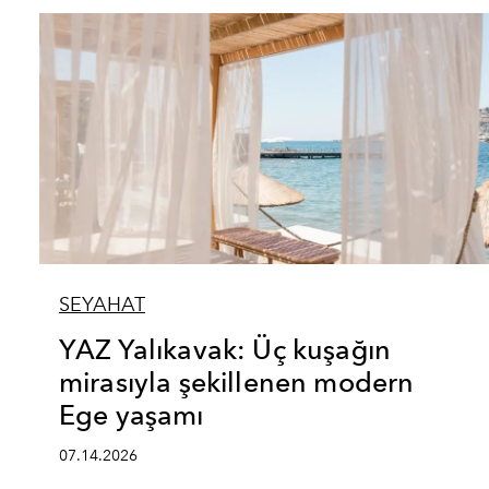
SEYAHAT
YAZ Yalıkavak: Üç kuşağın
mirasıyla şekillenen modern
Ege yaşamı
07.14.2026