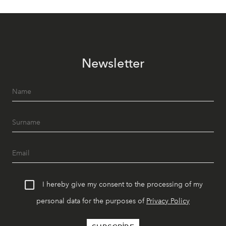
Newsletter
I hereby give my consent to the processing of my
personal data for the purposes of
Privacy Policy