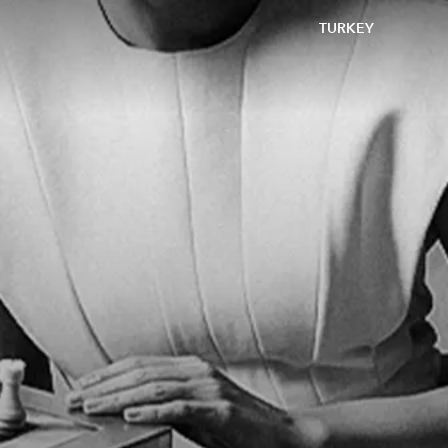
TURKEY