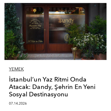
YEMEK
İstanbul’un Yaz Ritmi Onda
Atacak: Dandy, Şehrin En Yeni
Sosyal Destinasyonu
07.14.2026