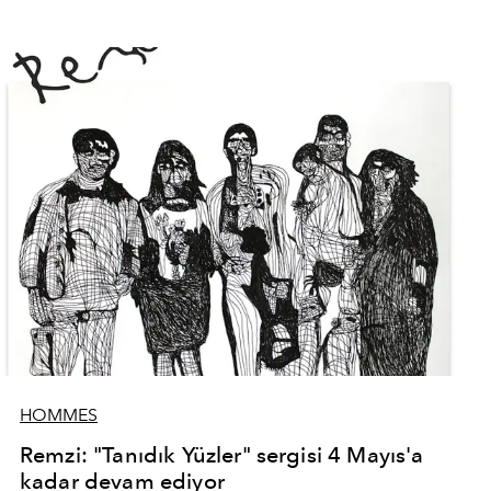
HOMMES
Remzi: "Tanıdık Yüzler" sergisi 4 Mayıs'a
kadar devam ediyor