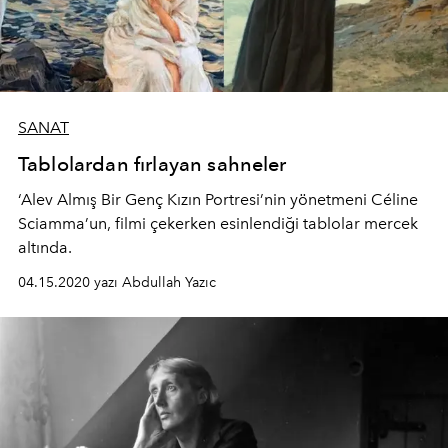
SANAT
Tablolardan fırlayan sahneler
‘Alev Almış Bir Genç Kızın Portresi’nin yönetmeni Céline
Sciamma’un, filmi çekerken esinlendiği tablolar mercek
altında.
04.15.2020 yazı Abdullah Yazıc