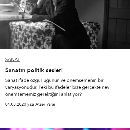
SANAT
Sanatın politik sesleri
Sanat ifade özgürlüğünün ve önemsemenin bir
varyasyonudur. Peki bu ifadeler bize gerçekte neyi
önemsememiz gerektiğini anlatıyor?
04.08.2020 yazı Ataer Yarar