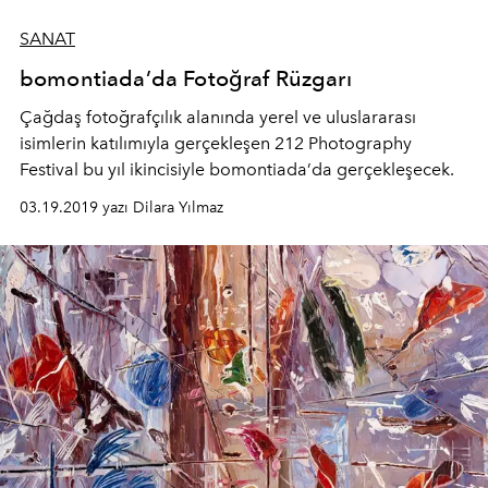
SANAT
bomontiada’da Fotoğraf Rüzgarı
Çağdaş fotoğrafçılık alanında yerel ve uluslararası
isimlerin katılımıyla gerçekleşen 212 Photography
Festival bu yıl ikincisiyle bomontiada’da gerçekleşecek.
03.19.2019 yazı Dilara Yılmaz