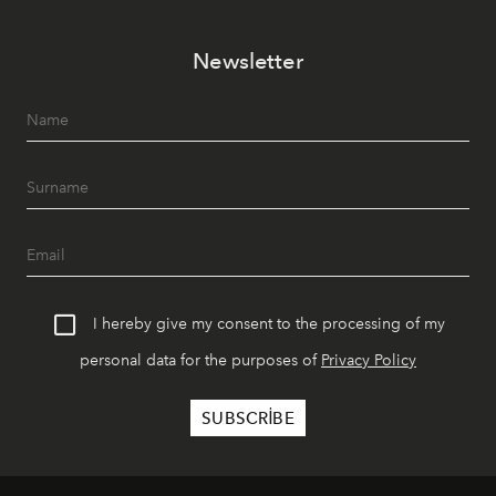
Newsletter
I hereby give my consent to the processing of my
personal data for the purposes of
Privacy Policy