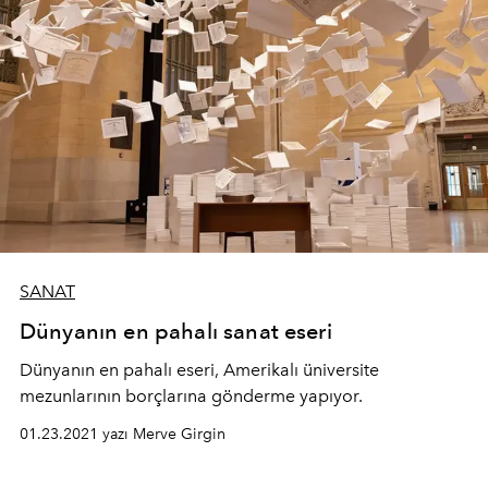
SANAT
Dünyanın en pahalı sanat eseri
Dünyanın en pahalı eseri, Amerikalı üniversite
mezunlarının borçlarına gönderme yapıyor.
01.23.2021 yazı Merve Girgin