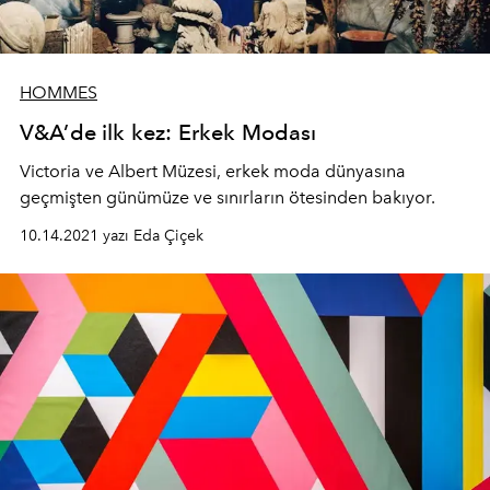
HOMMES
V&A’de ilk kez: Erkek Modası
Victoria ve Albert Müzesi, erkek moda dünyasına
geçmişten günümüze ve sınırların ötesinden bakıyor.
10.14.2021 yazı Eda Çiçek