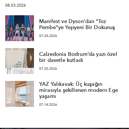
08.03.2026
Manifest ve Dyson'dan "Toz
Pembe"ye Yepyeni Bir Dokunuş
07.24.2026
Calzedonia Bodrum’da yazı özel
bir davetle kutladı
07.20.2026
YAZ Yalıkavak: Üç kuşağın
mirasıyla şekillenen modern Ege
yaşamı
07.14.2026