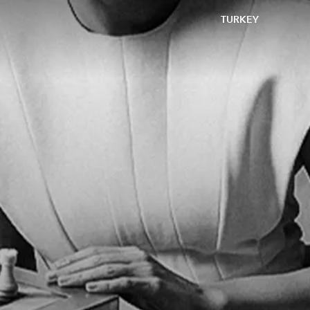
TURKEY