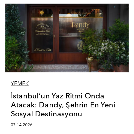
YEMEK
İstanbul’un Yaz Ritmi Onda
Atacak: Dandy, Şehrin En Yeni
Sosyal Destinasyonu
07.14.2026