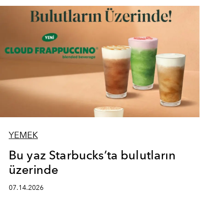
YEMEK
Bu yaz Starbucks’ta bulutların
üzerinde
07.14.2026