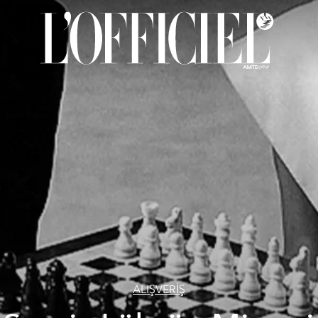
ALIŞVERİŞ