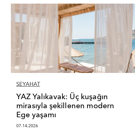
SEYAHAT
YAZ Yalıkavak: Üç kuşağın
mirasıyla şekillenen modern
Ege yaşamı
07.14.2026