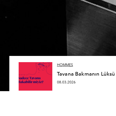
HOMMES
Tavana Bakmanın Lüksü
08.03.2026