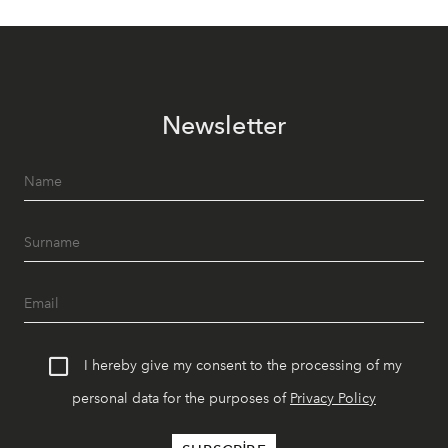
Newsletter
I hereby give my consent to the processing of my
personal data for the purposes of
Privacy Policy