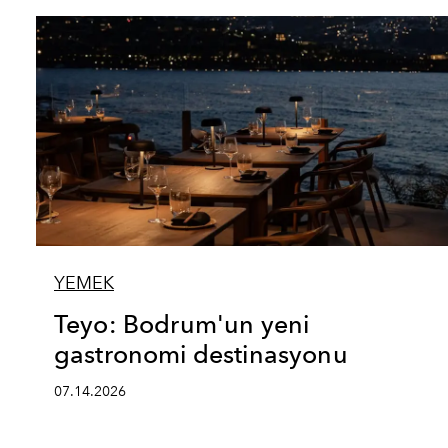
YEMEK
Teyo: Bodrum'un yeni
gastronomi destinasyonu
07.14.2026