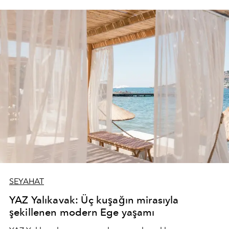
SEYAHAT
YAZ Yalıkavak: Üç kuşağın mirasıyla
şekillenen modern Ege yaşamı