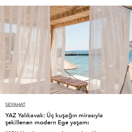
SEYAHAT
YAZ Yalıkavak: Üç kuşağın mirasıyla
şekillenen modern Ege yaşamı