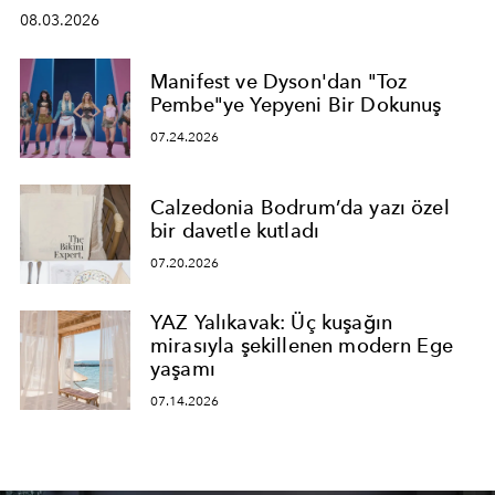
08.03.2026
Manifest ve Dyson'dan "Toz
Pembe"ye Yepyeni Bir Dokunuş
07.24.2026
Calzedonia Bodrum’da yazı özel
bir davetle kutladı
07.20.2026
YAZ Yalıkavak: Üç kuşağın
mirasıyla şekillenen modern Ege
yaşamı
07.14.2026