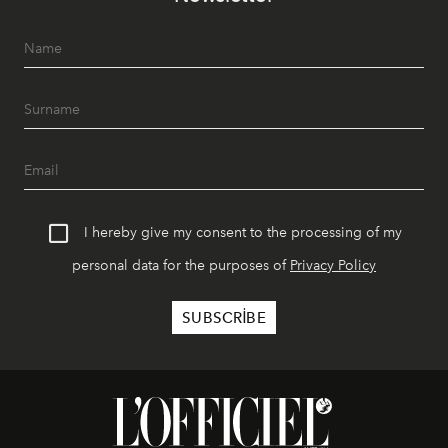
I hereby give my consent to the processing of my
personal data for the purposes of
Privacy Policy