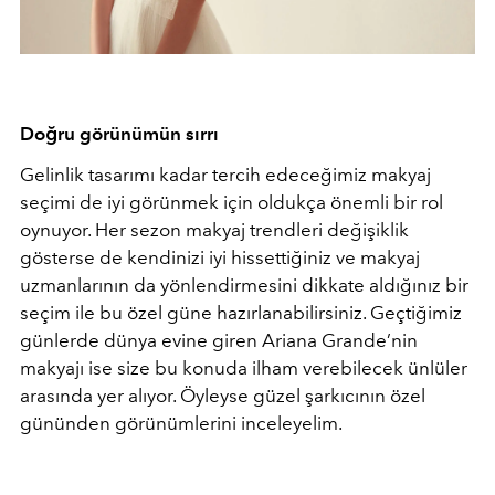
Doğru görünümün sırrı
Gelinlik tasarımı kadar tercih edeceğimiz makyaj
seçimi de iyi görünmek için oldukça önemli bir rol
oynuyor. Her sezon makyaj trendleri değişiklik
gösterse de kendinizi iyi hissettiğiniz ve makyaj
uzmanlarının da yönlendirmesini dikkate aldığınız bir
seçim ile bu özel güne hazırlanabilirsiniz. Geçtiğimiz
günlerde dünya evine giren Ariana Grande’nin
makyajı ise size bu konuda ilham verebilecek ünlüler
arasında yer alıyor. Öyleyse güzel şarkıcının özel
gününden görünümlerini inceleyelim.